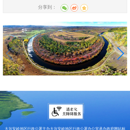
分享到：
大兴安岭地区行政公署主办
大兴安岭地区行政公署办公室承办
政府网站标