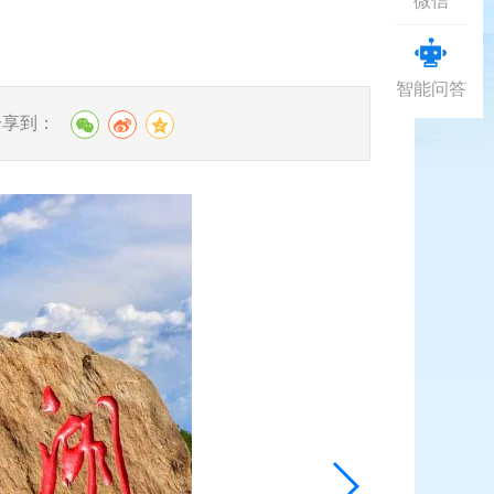
微信
智能问答
分享到：