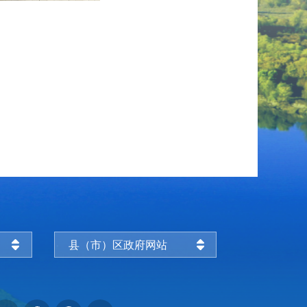
县（市）区政府网站