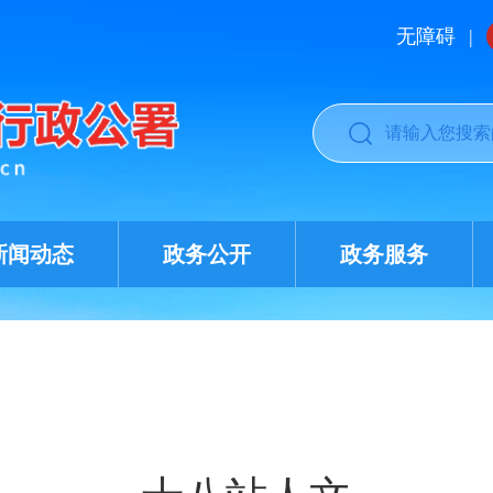
无障碍
|
新闻动态
政务公开
政务服务