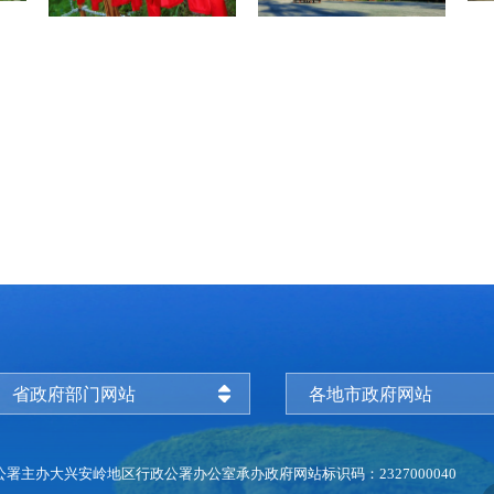
省政府部门网站
各地市政府网站
公署主办
大兴安岭地区行政公署办公室承办
政府网站标识码：2327000040