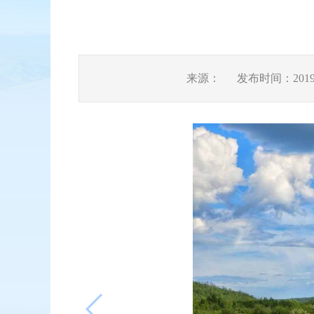
来源：
发布时间：2019-0