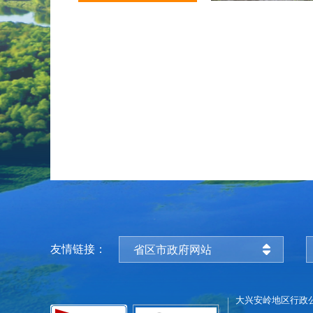
友情链接：
省区市政府网站
大兴安岭地区行政