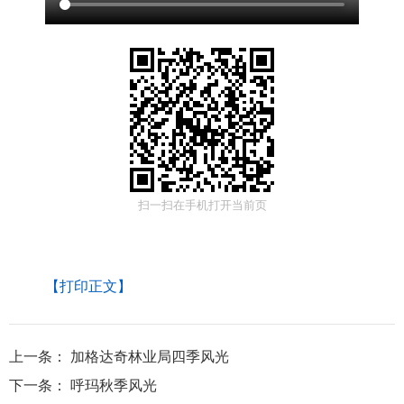
扫一扫在手机打开当前页
【打印正文】
上一条：
加格达奇林业局四季风光
下一条：
呼玛秋季风光