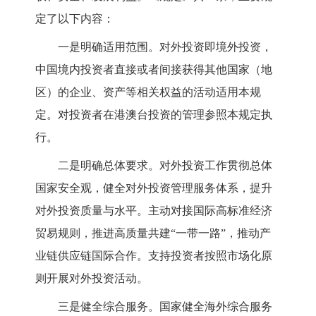
定了以下内容：
一是明确适用范围。对外投资即境外投资，
中国境内投资者直接或者间接获得其他国家（地
区）的企业、资产等相关权益的活动适用本规
定。对投资者在港澳台投资的管理参照本规定执
行。
二是明确总体要求。对外投资工作贯彻总体
国家安全观，健全对外投资管理服务体系，提升
对外投资质量与水平。主动对接国际高标准经济
贸易规则，推进高质量共建“一带一路”，推动产
业链供应链国际合作。支持投资者按照市场化原
则开展对外投资活动。
三是健全综合服务。国家健全海外综合服务