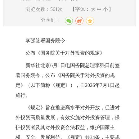
浏览次数：
561
次
【字体：
大
中
小
】
分享到：
李强签署国务院令
公布《国务院关于对外投资的规定》
新华社北京6月1日电国务院总理李强日前签
署国务院令，公布《国务院关于对外投资的规
定》（以下简称《规定》），自2026年7月1日起
施行。
《规定》旨在推进高水平对外开放，促进对
外投资高质量发展，有效实施对外投资管理，保
护投资者及其对外投资合法权益，维护国家主
权、安全、发展利益。《规定》共34条，主要规