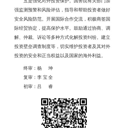
五是强化对外投资保护。国务院有关部门加
强监测预警和风险评估，指导和帮助投资者做好
安全风险防范。开展国际合作交流，积极商签国
际经贸协定，提高保护水平。鼓励通过协商、调
解、仲裁、诉讼等多种方式化解投资纠纷。建立
投资壁垒调查制度等，切实维护投资者及其对外
投资的安全和正当权益以及国家的海外利益。
终审：
杨坤
复审：
李宝全
初审：
吕睿