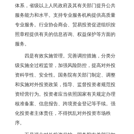
体系，省级以上人民政府及其有关部门提升公共
服务能力和水平。支持专业服务机构提供高质量
专业服务。行业协会商会、贸易投资促进组织按
照章程提供有关的信息咨询、权益保护等方面的
服务。
四是有效实施管理。完善调控措施，分类分
级实施全过程监管，加强风险防控，提高对外投
资科学性、安全性。国务院有关部门制定、调整
和实施对外投资政策，指导、监督投资者规范投
资经营行为。投资者应当依照国家有关规定办理
核准备案、信息报告、跨境资金登记等手续。强
化投资者主体责任，不得扰乱对外投资市场秩
序。