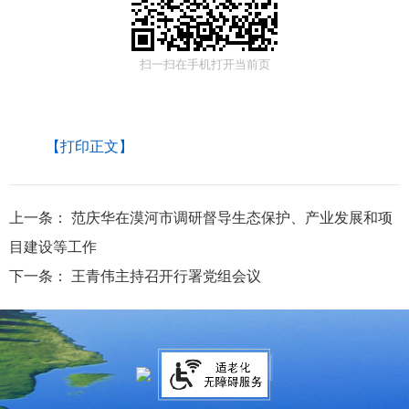
扫一扫在手机打开当前页
【打印正文】
上一条：
范庆华在漠河市调研督导生态保护、产业发展和项
目建设等工作
下一条：
王青伟主持召开行署党组会议