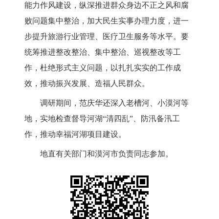
能力作风建设，纵深推进群众身边不正之风和腐
败问题集中整治，加大民生实事办理力度，进一
步提升旅游行业管理、医疗卫生服务等水平。要
统筹推进整改整治、集中整治、巡视整改等工
作，杜绝形式主义问题，以扎扎实实的工作成
效，推动振兴发展、造福人民群众。
调研期间，范庆华还深入老槽河、小漠河等
地，实地检查督导河湖“清四乱”、防汛备汛工
作，推动幸福河湖项目建设。
地直有关部门和漠河市负责同志参加。