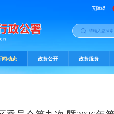
无障碍
|
新闻动态
政务公开
政务服务