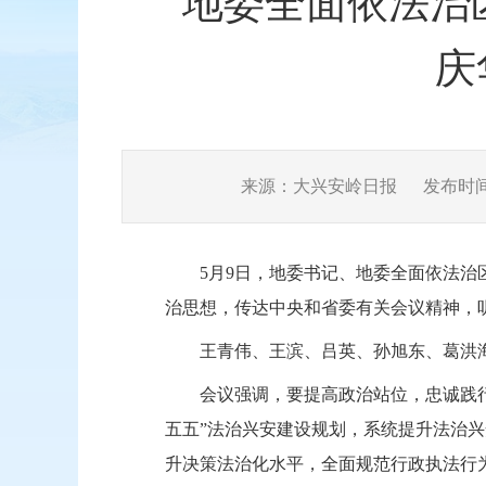
地委全面依法治区
庆
来源：大兴安岭日报
发布时间：2
5月9日，地委书记、地委全面依法治
治思想，传达中央和省委有关会议精神，
王青伟、王滨、吕英、孙旭东、葛洪
会议强调，要提高政治站位，忠诚践
五五”法治兴安建设规划，系统提升法治
升决策法治化水平，全面规范行政执法行