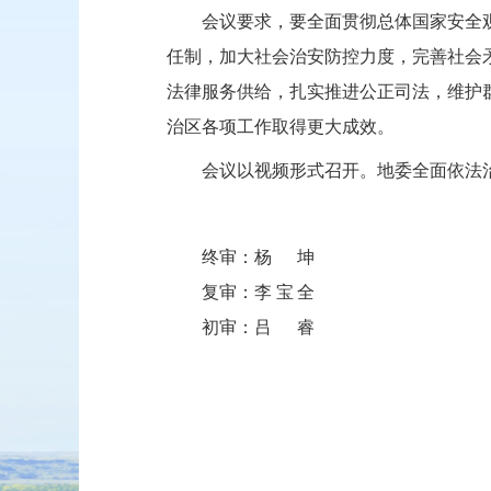
会议要求，要全面贯彻总体国家安全
任制，加大社会治安防控力度，完善社会
法律服务供给，扎实推进公正司法，维护
治区各项工作取得更大成效。
会议以视频形式召开。地委全面依法
终审：
杨坤
复审：
李宝全
初审：
吕睿