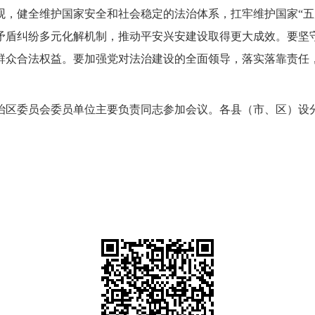
观，健全维护国家安全和社会稳定的法治体系，扛牢维护国家“五
矛盾纠纷多元化解机制，推动平安兴安建设取得更大成效。要坚
群众合法权益。要加强党对法治建设的全面领导，落实落靠责任
治区委员会委员单位主要负责同志参加会议。各县（市、区）设