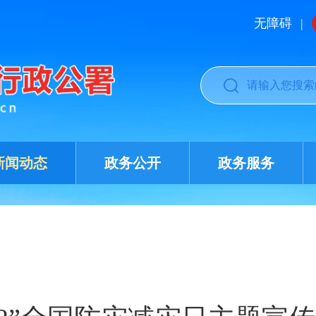
无障碍
|
新闻动态
政务公开
政务服务