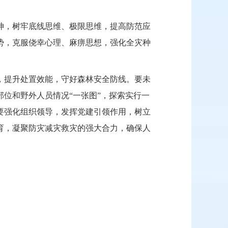
神，树牢底线思维、极限思维，提高防范应
势，克服侥幸心理、麻痹思想，强化全灾种
，提升处置效能，守好森林安全防线。要未
部位和野外人员情况
“一张图”，探索实行一
要强化组织领导，发挥党建引领作用，
树立
育，凝聚防灾减灾救灾的强大合力，确保人