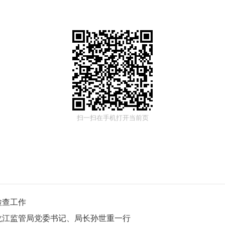
扫一扫在手机打开当前页
检查工作
龙江监管局党委书记、局长孙世重一行