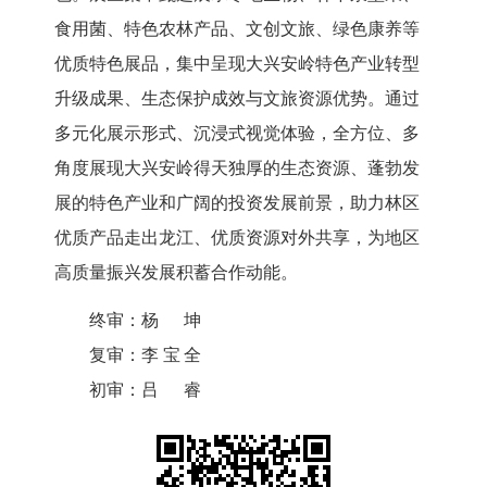
食用菌、特色农林产品、文创文旅、
绿色康养
等
优质特色展品，集中呈现大兴安岭特色产业转型
升级成果、生态保护成效与文旅资源优势。通过
多元化展示形式、沉浸式视觉体验，全方位、多
角度展现大兴安岭得天独厚的生态资源、蓬勃发
展的特色产业和广阔的投资发展前景，助力林区
优质产品走出龙江、优质资源对外共享，为地区
高质量振兴发展积蓄合作动能。
终审：
杨坤
复审：
李宝全
初审：
吕睿