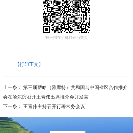
扫一扫在手机打开当前页
【打印正文】
上一条：
第三届萨哈（雅库特）共和国与中国省区合作推介
会在哈尔滨召开王青伟出席推介会并发言
下一条：
王青伟主持召开行署常务会议