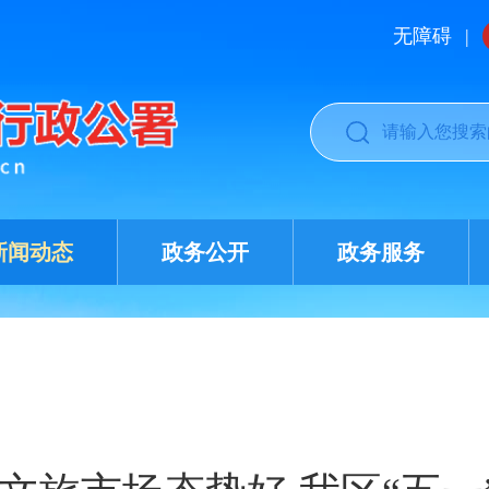
无障碍
|
新闻动态
政务公开
政务服务