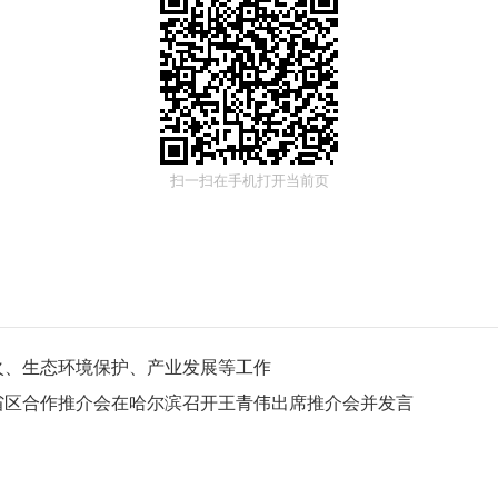
扫一扫在手机打开当前页
火、生态环境保护、产业发展等工作
省区合作推介会在哈尔滨召开王青伟出席推介会并发言