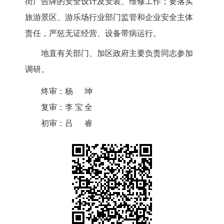
街广告牌的安全设计及安装、维修工作；要落实
旅游景区、游乐场行业部门监管和企业安全主体
责任，严惩无证经营、设备带病运行。
地直有关部门、加区政府主要负责同志参加
调研。
终审：
杨坤
复审：
李宝全
初审：
吕睿