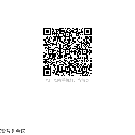
扫一扫在手机打开当前页
议暨常务会议