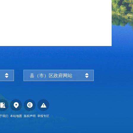
县（市）区政府网站
于我们
本站地图
版权声明
举报专区