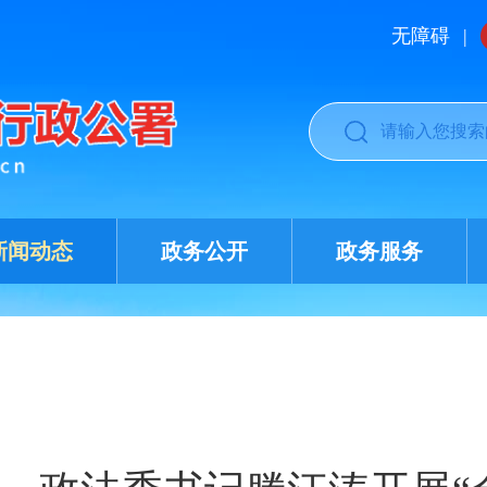
无障碍
|
新闻动态
政务公开
政务服务