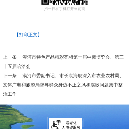
扫一扫在手机打开当前页
【打印正文】
上一条：
漠河市特色产品精彩亮相第十届中俄博览会、第三
十五届哈洽会
下一条：
漠河市委副书记、市长袁海舰深入市农业农村局、
文体广电和旅游局督导群众身边不正之风和腐败问题集中整
治工作