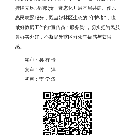
持续立足职能职责，常态化开展基层共建、便民
惠民志愿服务，既当好林区生态的
“守护者”，也
做好数据工作的“宣传员”“服务员”，切实把为民服
务办实办好，不断提升辖区群众幸福感与获得
感。
终审：
吴祥瑞
复审：
付洋
初审：
李学涛