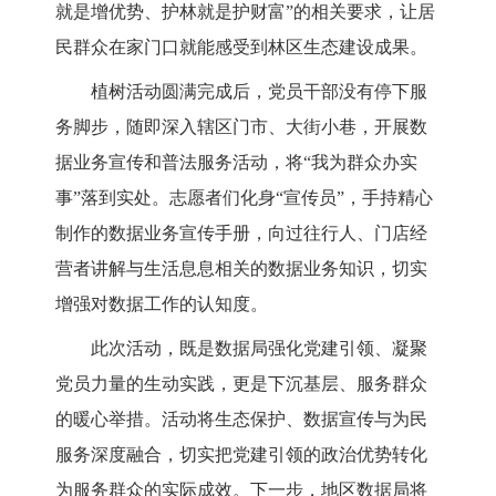
就是增优势、护林就是护财富”的相关要求，让居
民群众在家门口就能感受到林区生态建设成果。
植树活动圆满完成后，党员干部没有停下服
务脚步，随即深入辖区门市、大街小巷，开展数
据业务宣传和普法服务活动，将
“我为群众办实
事”落到实处。志愿者们化身“宣传员”，手持精心
制作的数据业务宣传手册，向过往行人、门店经
营者讲解与生活息息相关的数据业务知识，切实
增强对数据工作的认知度。
此次活动，既是数据局强化党建引领、凝聚
党员力量的生动实践，更是下沉基层、服务群众
的暖心举措。活动将生态保护、数据宣传与为民
服务深度融合，切实把党建引领的政治优势转化
为服务群众的实际成效。下一步，地区数据局将