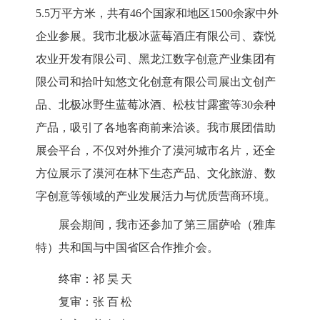
5.5万平方米，共有46个国家和地区1500余家中外
企业参展。我市北极冰蓝莓酒庄有限公司、森悦
农业开发有限公司、黑龙江数字创意产业集团有
限公司和拾叶知悠文化创意有限公司展出文创产
品、北极冰野生蓝莓冰酒、松枝甘露蜜等30余种
产品，吸引了各地客商前来洽谈。我市展团借助
展会平台，不仅对外推介了漠河城市名片，还全
方位展示了漠河在林下生态产品、文化旅游、数
字创意等领域的产业发展活力与优质营商环境。
展会期间，我市还参加了第三届萨哈（雅库
特）共和国与中国省区合作推介会。
终审：
祁昊天
复审：
张百松