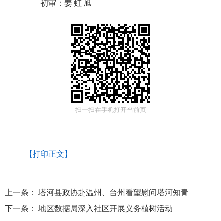
初审：
姜虹旭
扫一扫在手机打开当前页
【打印正文】
上一条：
塔河县政协赴温州、台州看望慰问塔河知青
下一条：
地区数据局深入社区开展义务植树活动