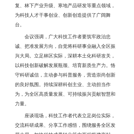
复、林下产业升级、寒地产品研发等重点领域，
为科技人才干事创业、创新创造提供了广阔舞
台。
会议强调，广大科技工作者要筑牢政治忠
诚、把准发展方向，自觉将科研事业融入全区振
兴大局。立足林区实际，深耕本土化科研攻关，
以科技创新破解发展瓶颈、培育新质生产力。恪
守科研诚信，主动参与科普服务，营造崇尚创新
的良好氛围。持续深耕科创主业、主动担当作
为，为全区高质量发展、可持续振兴贡献智慧和
力量。
座谈现场，科技工作者代表立足岗位实际，
交流科研成果、分享工作感悟，围绕服务全区发