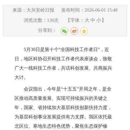
来源：大兴安岭日报
发布时间：2026-06-01 15:48
浏览次数：
136
次
【字体：
大
中
小
】
分享到：
5月30日是第十个“全国科技工作者日”，近
日，地区科协召开科技工作者代表座谈会，致敬
广大一线科技工作者，共话科创发展、共商振兴
大计。
会议指出，今年是“十五五”开局之年，是全
区推动高质量发展、实现可持续振兴的关键之
年，国家、省持续加大基层科技创新扶持力度，
为基层科创事业发展提供有力支撑。我区依托最
北区位、寒地生态特色优势，聚焦生态保护修