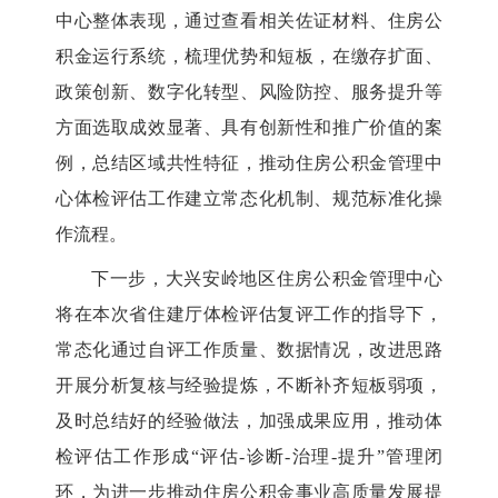
中心整体表现，通过查看相关佐证材料、住房公
积金运行系统，梳理优势和短板，在缴存扩面、
政策创新、数字化转型、风险防控、服务提升等
方面选取成效显著、具有创新性和推广价值的案
例，总结区域共性特征，推动住房公积金管理中
心体检评估工作建立常态化机制、规范标准化操
作流程。
下一步，大兴安岭地区住房公积金管理中心
将在本次省住建厅体检评估复评工作的指导下，
常态化通过自评工作质量、数据情况，改进思路
开展分析复核与经验提炼，不断补齐短板弱项，
及时总结好的经验做法，加强成果应用，推动体
检评估工作形成
“评估-诊断-治理-提升”管理闭
环，为进一步推动住房公积金事业高质量发展提