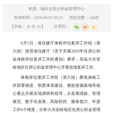
来源：地区住房公积金管理中心
发布时间：2026-06-03 09:25
浏览次数：
146
次
分享到：
【字体：
大
中
小
】
6月1日，省住建厅体检评估复评工作组（第
六组）按照省住建厅《关于开展2025年住房公积
金体检评估复评工作的通知》要求，莅临大兴安
岭地区住房公积金管理中心开展实地复评工作。
体检评估复评工作组（第六组）聚焦体检工
作部署推进、制度体系建设、整改措施落地等核
心要点开展实地调研和指导，从发展绩效、管理
规范、数字化发展、风险防控、服务能力、年度
工作
6个维度，分析大兴安岭地区住房公积金管理