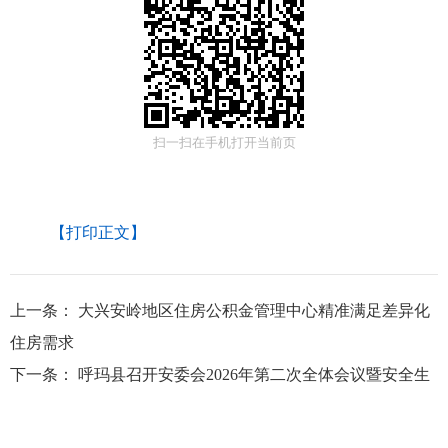
扫一扫在手机打开当前页
【打印正文】
上一条：
大兴安岭地区住房公积金管理中心精准满足差异化
住房需求
下一条：
呼玛县召开安委会2026年第二次全体会议暨安全生
产治本攻坚三年行动推进会议