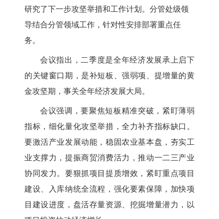
研究了下一步攻坚举措和工作计划。分管处级领
导结合分管领域工作，针对性安排部署重点任
务。
会议指出，二季度是全年经济发展承上启下
的关键窗口期，是补短板、强弱项、提增量的黄
金攻坚期，事关全年经济发展大局。
会议强调，要聚焦短板精准突破，紧盯薄弱
指标，细化量化攻坚举措，全力补齐指标缺口。
要激活产业发展动能，稳固农业基本盘，夯实工
业支撑力，提振商贸消费活力，推动一二三产业
协同发力。要狠抓项目提质增效，紧盯重点项目
建设、入库纳统全流程，强化要素保障，加快项
目建设进度，盘活存量资源、挖掘增量潜力，以