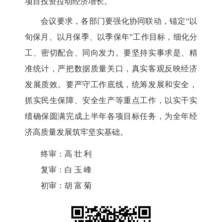
项目投资拉动经济增长。
会议要求，各部门要强化协同联动，锚定
“以
旬保月、以月保季、以季保年”工作目标，细化分
工、密切配合、同向发力。要坚持实事求是、精
准统计，严把数据质量关口，真实客观反映经济
发展质效。要严守工作底线，统筹发展和安全，
抓实民生保障、安全生产等重点工作，以实干实
绩确保圆满完成上半年各项目标任务，为全年经
济高质量发展筑牢坚实基础。
终审：
高壮利
复审：
白玉峰
初审：
胡富菊