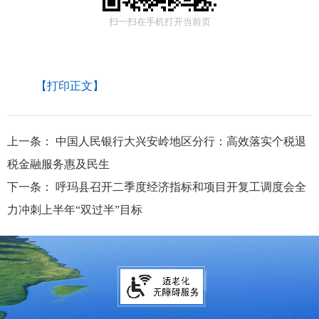
扫一扫在手机打开当前页
【打印正文】
上一条：
中国人民银行大兴安岭地区分行：高效落实个税退
税金融服务惠及民生
下一条：
呼玛县召开二季度经济指标和项目开复工调度会全
力冲刺上半年“双过半”目标