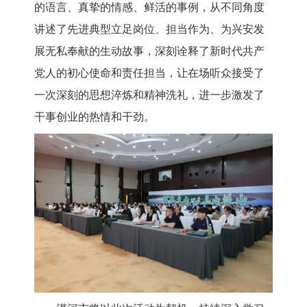
的语言、真挚的情感、鲜活的事例，从不同角度
讲述了先进典型立足岗位、担当作为、为兴安发
展无私奉献的生动故事，深刻诠释了新时代共产
党人的初心使命和责任担当，让在场听众接受了
一次深刻的思想淬炼和精神洗礼，进一步激发了
干事创业的热情和干劲。