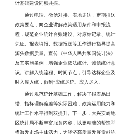
计基础建设同频共振。
通过电话、微信对接、实地走访，定期推送
政策要点，向企业讲解政策适用条件和申报流
程，规范企业统计台账建设、对原始记录、统计
凭证、报表填报、数据报送等工作进行指导提高
源头数据质量。宣传《中华人民共和国统计法》
及其实施条例，增强企业依法统计、诚信统计意
识。讲解入统流程、时间节点，引导达标企业及
时入库入统，做到
“应统尽统、应入尽入。
通过规范统计基础工作，解决了报表易出
错、指标理解偏差等实际困难，政策运用能力和
统计工作水平得到双提升。下一步，大兴安岭地
区统计局不断丰富服务内容，以更精准的帮扶举
措激发市场主体活力，为经济高质量发展贡献统