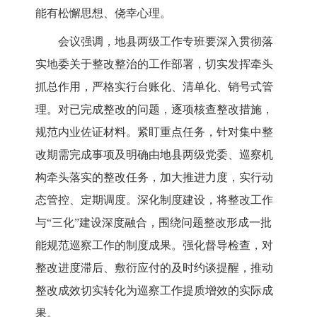
能有松懈思想、侥幸心理。
会议强调，地县两级工作专班要深入贯彻落
实地委关于整改整治的工作部署，切实发挥牵头
抓总作用，严格实行台账化、清单化、销号式管
理。对已完成整改的问题，逐项核查整改措施，
规范内业佐证材料。紧盯重点任务，针对集中整
改期需完成事项及明确由地县两级党委、巡察机
构牵头落实的整改任务，加大推进力度，实行动
态管控、定期调度。深化制度建设，将整改工作
与“三化”建设深度融合，围绕问题整改形成一批
能规范巡察工作的制度成果。强化督导检查，对
整改进度滞后、敷衍应付的及时约谈提醒，推动
整改成效切实转化为巡察工作提质增效的实际成
果。