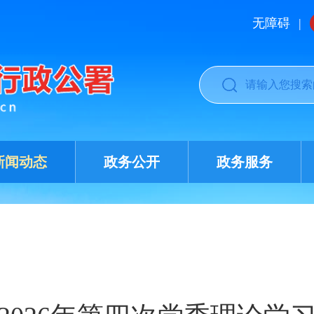
无障碍
|
新闻动态
政务公开
政务服务