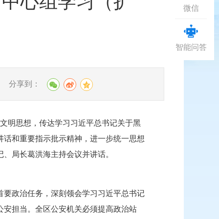
习中心组学习（扩
微信
智能问答
分享到：
生态文明思想，传达学习习近平总书记关于黑
讲话和重要指示批示精神，进一步统一思想
记、局长葛洪海主持会议并讲话。
首要政治任务，深刻领会学习习近平总书记
公安担当。全区公安机关必须提高政治站