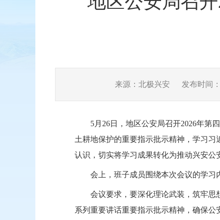
地区公安局召开
来源：北极兴安
发布时间：202
5月26日，地区公安局召开2026
土耕地保护的重要指示批示精神，学习习
认识，切实将学习成果转化为推动兴安公
会上，班子成员围绕本次会议的学习
会议要求，要深化理论武装，筑牢思
系列重要讲话重要指示批示精神，确保公