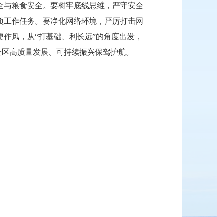
全与粮食安全。要树牢底线思维，严守安全
项工作任务。要净化网络环境，严厉打击网
作风，从“打基础、利长远”的角度出发，
全区高质量发展、可持续振兴保驾护航。