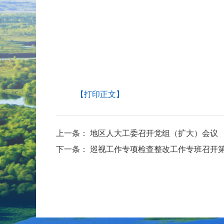
【打印正文】
上一条：
地区人大工委召开党组（扩大）会议
下一条：
巡视工作专项检查整改工作专班召开