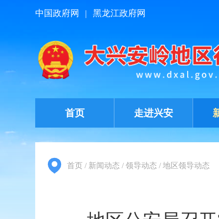
中国政府网
|
黑龙江政府网
首页
走进兴安
首页
/
新闻动态
/
领导动态
/
地区领导动态