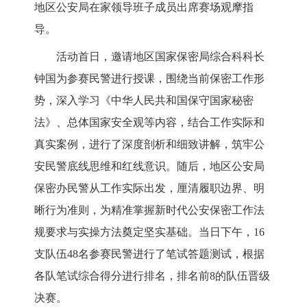
地区公安局在家领导班子成员出席赛场观摩指
导。
活动首日，邀请地区国家保密局综合科科长
钟国为参赛民警进行授课，围绕当前保密工作形
势，深入学习《中华人民共和国保守国家秘密
法》、总体国家安全观等内容，结合工作实际和
真实案例，进行了深度剖析和细致讲解，筑牢公
安民警底线思维和红线意识。随后，地区公安局
保密办民警从工作实际出发，厘清履职边界、明
晰行为准则，为精准掌握新时代公安保密工作法
规要求与实操方法奠定坚实基础。当日下午，16
支队伍48名参赛民警进行了笔试答题测试，根据
各队笔试综合得分进行排名，排名前8的队伍晋级
决赛。