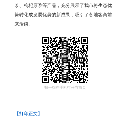
浆、枸杞原浆等产品，充分展示了我市将生态优
势转化成发展优势的新成果，吸引了各地客商前
来洽谈。
扫一扫在手机打开当前页
【打印正文】