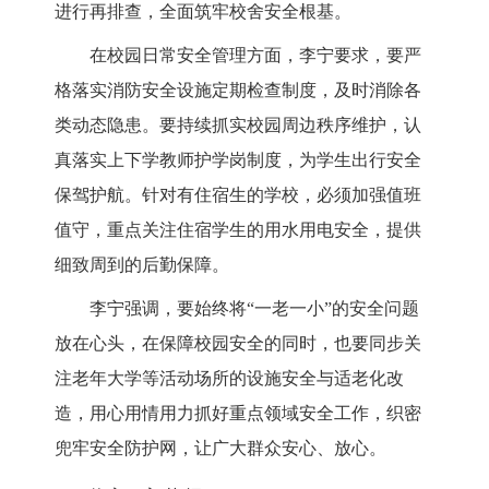
进行再排查，全面筑牢校舍安全根基。
在校园日常安全管理方面，李宁要求，要严
格落实消防安全设施定期检查制度，及时消除各
类动态隐患。要持续抓实校园周边秩序维护，认
真落实上下学教师护学岗制度，为学生出行安全
保驾护航。针对有住宿生的学校，必须加强值班
值守，重点关注住宿学生的用水用电安全，提供
细致周到的后勤保障。
李宁强调，要始终将“一老一小”的安全问题
放在心头，在保障校园安全的同时，也要同步关
注老年大学等活动场所的设施安全与适老化改
造，用心用情用力抓好重点领域安全工作，织密
兜牢安全防护网，让广大群众安心、放心。