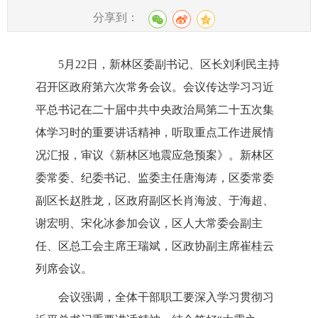
分享到：
5月22日，新林区委副书记、区长刘利民主持
召开区政府第六次常务会议。会议传达学习习近
平总书记在二十届中共中央政治局第二十五次集
体学习时的重要讲话精神，听取重点工作进展情
况汇报，审议《新林区地震应急预案》。新林区
委常委、纪委书记、监委主任唐海涛，区委常委
副区长赵胜龙，区政府副区长肖海波、于海超、
谢宏明、宋化冰参加会议，区人大常委会副主
任、区总工会主席王瑞斌，区政协副主席崔桂云
列席会议。
会议强调，全体干部职工要深入学习贯彻习