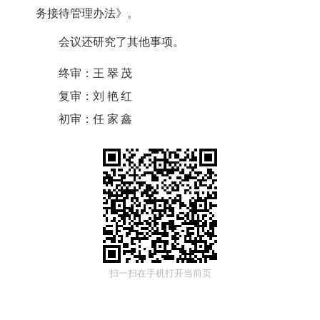
务接待管理办法》。
会议还研究了其他事项。
终审：
王翠茂
复审：
刘艳红
初审：
任家鑫
扫一扫在手机打开当前页