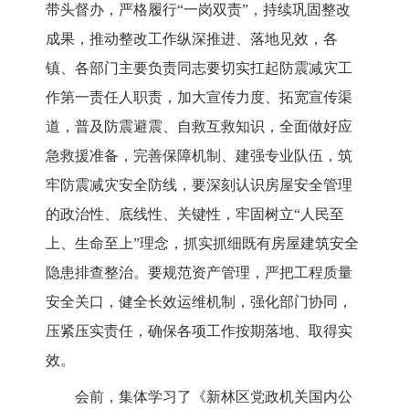
带头督办，严格履行“一岗双责”，持续巩固整改
成果，推动整改工作纵深推进、落地见效，各
镇、各部门主要负责同志要切实扛起防震减灾工
作第一责任人职责，加大宣传力度、拓宽宣传渠
道，普及防震避震、自救互救知识，全面做好应
急救援准备，完善保障机制、建强专业队伍，筑
牢防震减灾安全防线，要深刻认识房屋安全管理
的政治性、底线性、关键性，牢固树立“人民至
上、生命至上”理念，抓实抓细既有房屋建筑安全
隐患排查整治。要规范资产管理，严把工程质量
安全关口，健全长效运维机制，强化部门协同，
压紧压实责任，确保各项工作按期落地、取得实
效。
会前，集体学习了《新林区党政机关国内公