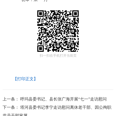
扫一扫在手机打开当前页
【打印正文】
上一条：
呼玛县委书记、县长张广海开展“七一”走访慰问
下一条：
塔河县委书记李宁走访慰问离休老干部、因公殉职
党员干部家属