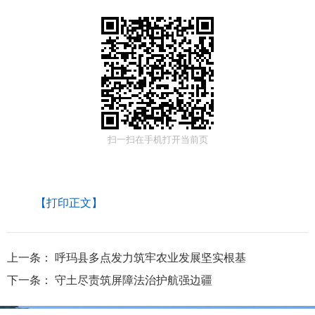
扫一扫在手机打开当前页
【打印正文】
上一条：
呼玛县多点发力筑牢农业发展坚实根基
下一条：
守土尽责筑屏障法治护航强边疆