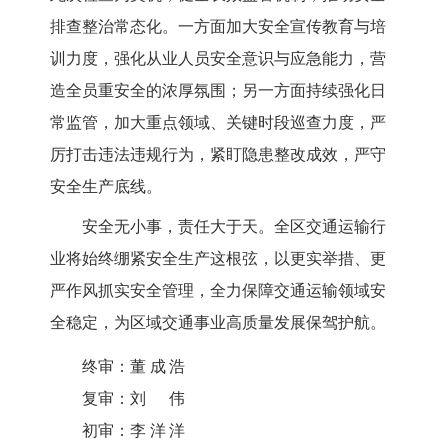
排查整治常态化。一方面加大安全宣传教育与培
训力度，强化从业人员安全意识与应急能力，营
造全员重安全的浓厚氛围；另一方面持续强化日
常监管，加大重点领域、关键时段巡查力度，严
厉打击违法违规行为，紧盯隐患整改成效，严守
安全生产底线。
安全无小事，责任大于天。全区交通运输行
业将始终绷紧安全生产这根弦，以更实举措、更
严作风抓实安全管理，全力保障交通运输领域安
全稳定，为区域交通事业高质量发展保驾护航。
终审：
董成浩
复审：
刘伟
初审：
李洋洋