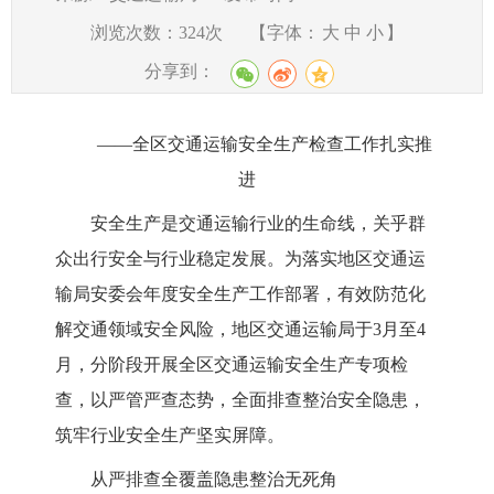
浏览次数：
324
次
【字体：
大
中
小
】
分享到：
——全区交通运输安全生产检查工作扎实推
进
安全生产是交通运输行业的生命线，关乎群
众出行安全与行业稳定发展。为落实地区交通运
输局安委会年度安全生产工作部署，有效防范化
解交通领域安全风险，地区交通运输局于3月至4
月，分阶段开展全区交通运输安全生产专项检
查，以严管严查态势，全面排查整治安全隐患，
筑牢行业安全生产坚实屏障。
从严排查全覆盖隐患整治无死角