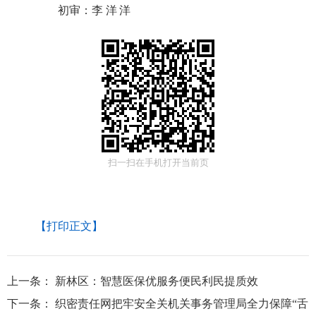
初审：
李洋洋
扫一扫在手机打开当前页
【打印正文】
上一条：
新林区：智慧医保优服务便民利民提质效
下一条：
织密责任网把牢安全关机关事务管理局全力保障“舌