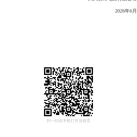
6年6月22
扫一扫在手机打开当前页