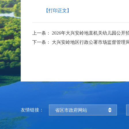
【打印正文】
上一条：
2026年大兴安岭地直机关幼儿园公
下一条：
大兴安岭地区行政公署市场监督管理
友情链接：
省区市政府网站