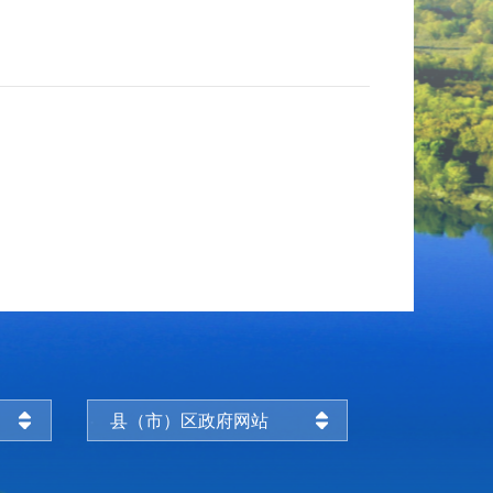
县（市）区政府网站