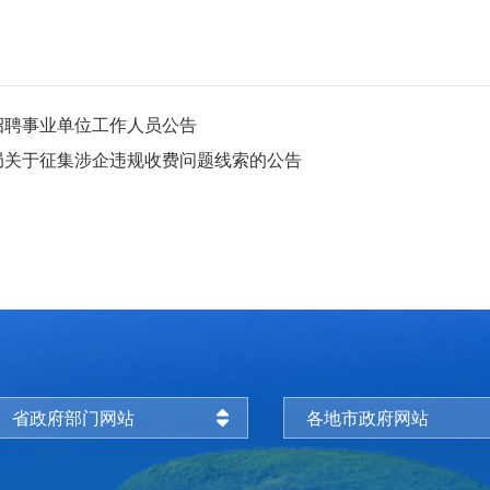
开招聘事业单位工作人员公告
局关于征集涉企违规收费问题线索的公告
省政府部门网站
各地市政府网站