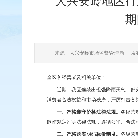
大兴安岭地区行
期
来源：大兴安岭市场监督管理局
发布
全区各经营者及相关单位：
近期，我区连续出现强降雨天气，部
消费者合法权益和市场秩序，严厉打击各
一、严格遵守价格法律法规。
各经营
欺诈规定》等法律法规，遵循公平、合法
二、严格落实明码标价制度。
各经营