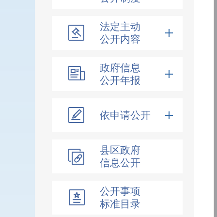
法定主动
公开内容
政府信息
公开年报
依申请公开
县区政府
信息公开
公开事项
标准目录