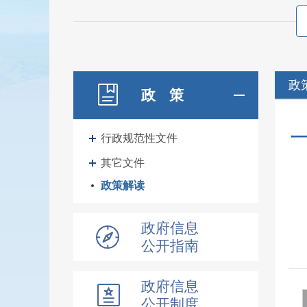
政
政 策
行政规范性文件
其它文件
政策解读
政府信息
公开指南
政府信息
公开制度