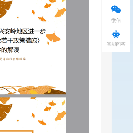
微信
智能问答