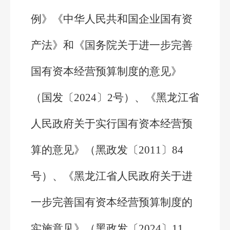
例》《中华人民共和国企业国有资
产法》和《国务院关于进一步完善
国有资本经营预算制度的意见》
（国发〔2024〕2号）、《黑龙江省
人民政府关于实行国有资本经营预
算的意见》（黑政发〔2011〕84
号）、《黑龙江省人民政府关于进
一步完善国有资本经营预算制度的
实施意见》（黑政发〔2024〕11