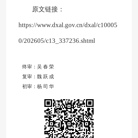
原文链接：
https://www.dxal.gov.cn/dxal/c10005
0/202605/c13_337236.shtml
终审：
吴春荣
复审：
魏跃成
初审：
杨司华