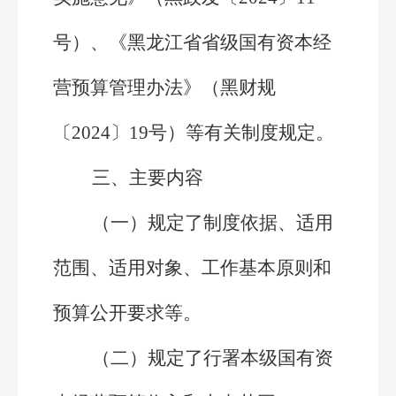
号）、《黑龙江省省级国有资本经
营预算管理办法》（黑财规
〔2024〕19号）等有关制度规定。
三、主要内容
（一）规定了制度依据、适用
范围、适用对象、工作基本原则和
预算公开要求等。
（二）规定了行署本级国有资