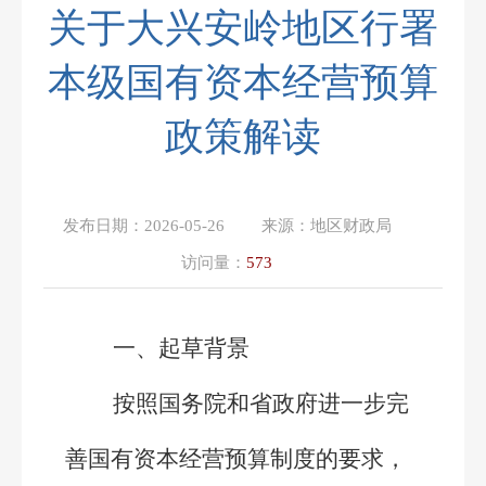
关于大兴安岭地区行署
本级国有资本经营预算
政策解读
发布日期：
2026-05-26
来源：
地区财政局
访问量：
573
一、起草背景
按照国务院和省政府进一步完
善国有资本经营预算制度的要求，