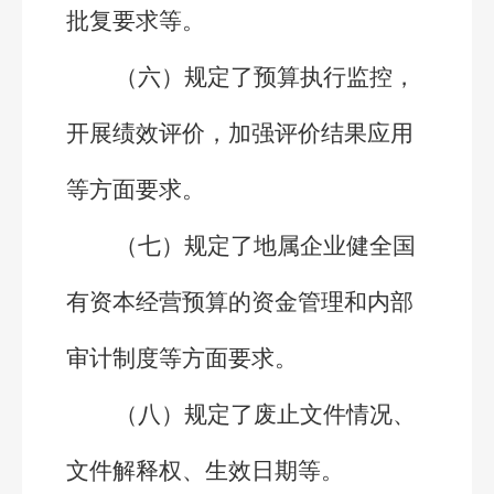
批复要求等。
（六）规定了预算执行监控，
开展绩效评价，加强评价结果应用
等方面要求。
（七）规定了地属企业健全国
有资本经营预算的资金管理和内部
审计制度等方面要求。
（八）规定了废止文件情况、
文件解释权、生效日期等。