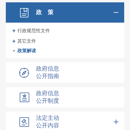
政 策
行政规范性文件
其它文件
政策解读
政府信息
公开指南
政府信息
公开制度
法定主动
公开内容