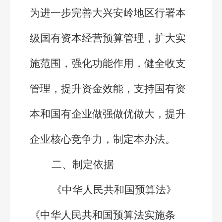
为进一步完善大兴安岭地区行署本
级国有资本经营预算管理，扩大实
施范围，强化功能作用，健全收支
管理，提升资金效能，支持国有资
本和国有企业做强做优做大，提升
企业核心竞争力，制定本办法。
二、制定依据
《中华人民共和国预算法》
《中华人民共和国预算法实施条