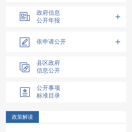
政府信息
公开年报
依申请公开
县区政府
信息公开
公开事项
标准目录
政策解读