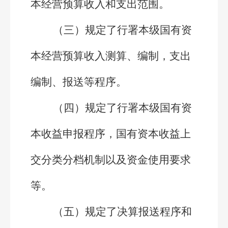
本经营预算收入和支出范围。
（三）规定了行署本级国有资
本经营预算收入测算、编制，支出
编制、报送等程序。
（四）规定了行署本级国有资
本收益申报程序，国有资本收益上
交分类分档机制以及资金使用要求
等。
（五）规定了决算报送程序和