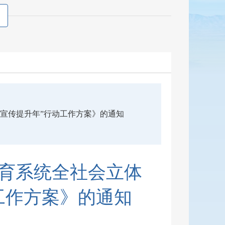
宣传提升年”行动工作方案》的通知
育系统全社会立体
工作方案》的通知