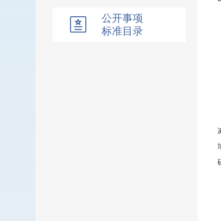
公开事项
标准目录