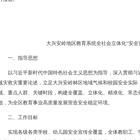
大兴安岭地区教育系统全社会立体化
“安
一、
指导思想
以习近平新时代中国特色社会主义思想为指导，深入贯彻习
减灾救灾重要论述，立足大兴安岭林区地域气候和校园安全实际
域、重点人群、关键时段，构建全覆盖、立体化、精准化、常态
础，为全区教育事业高质量发展营造安全稳定环境。
二、工作目标
实现各级各类学校、幼儿园安全宣传全覆盖，全体教职工、