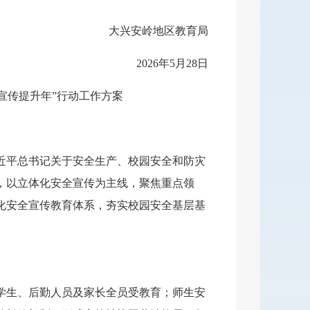
大兴安岭地区教育局
2026年5月28日
全宣传提升年”行动工作方案
近平总书记关于安全生产、校园安全和防灾
，以立体化安全宣传为主线，聚焦重点领
化安全宣传教育体系，夯实校园安全基层基
学生、后勤人员及家长全员受教育；师生安