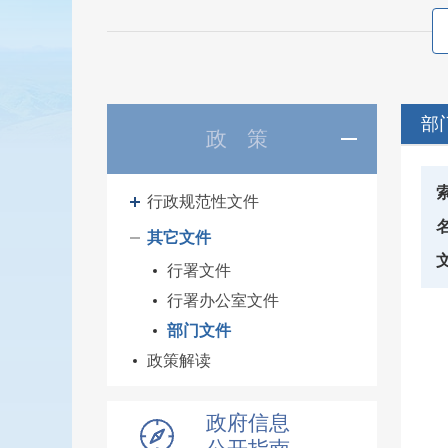
部
政 策
行政规范性文件
其它文件
行署文件
行署办公室文件
部门文件
政策解读
政府信息