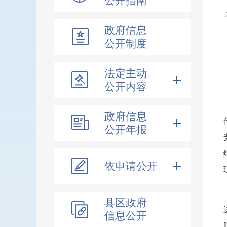
公开指南
发
政府信息
公开制度
法定主动
公开内容
政府信息
公开年报
依申请公开
县区政府
信息公开