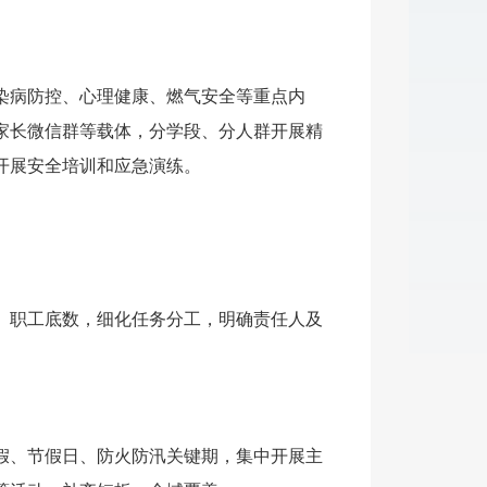
染病防控、心理健康、燃气安全等重点内
家长微信群等载体，分学段、分人群开展精
开展安全培训和应急演练。
、职工底数，细化任务分工，明确责任人及
假、节假日、防火防汛关键期，集中开展主