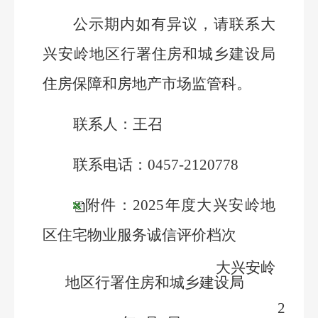
公示期内如有异议，请联系大
兴安岭地区行署住房和城乡建设局
住房保障和房地产市场监管科。
联系人：王召
联系电话：0457-2120778
附件：2025年度大兴安岭地
区住宅物业服务诚信评价档次
大兴安岭
地区行署住房和城乡建设局
2