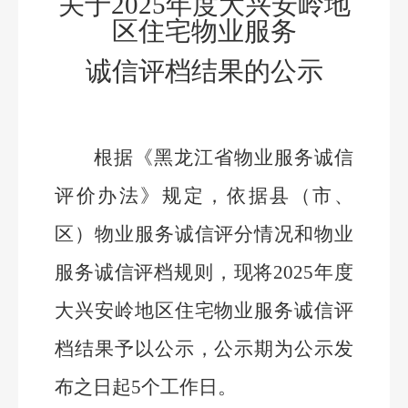
关于2025年度大兴安岭地
区住宅物业服务
诚信评档结果的公示
根据《黑龙江省物业服务诚信
评价办法》规定，依据县（市、
区）物业服务诚信评分情况和物业
服务诚信评档规则，现将2025年度
大兴安岭地区住宅物业服务诚信评
档结果予以公示，公示期为公示发
布之日起5个工作日。