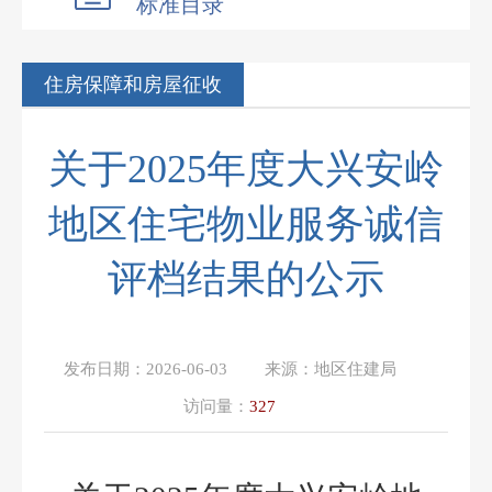
标准目录
住房保障和房屋征收
关于2025年度大兴安岭
地区住宅物业服务诚信
评档结果的公示
发布日期：
2026-06-03
来源：
地区住建局
访问量：
327