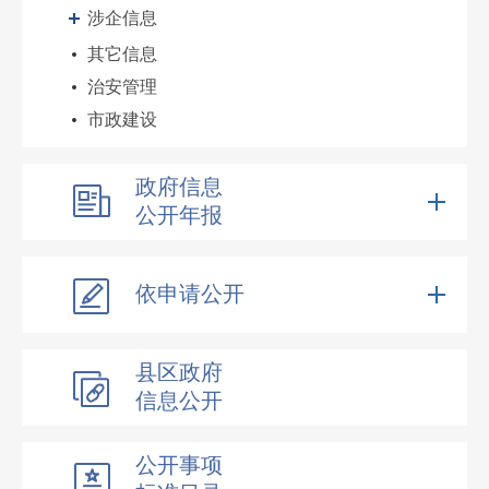
涉企信息
其它信息
治安管理
市政建设
政府信息
公开年报
依申请公开
县区政府
信息公开
公开事项