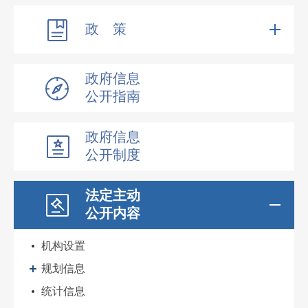
政 策
政府信息
公开指南
政府信息
公开制度
法定主动
公开内容
机构设置
规划信息
统计信息