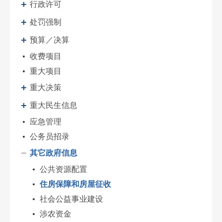
行政许可
处罚强制
预算／决算
收费项目
重大项目
重大决策
重大民生信息
应急管理
公务员招录
其它政府信息
公共资源配置
住房保障和房屋征收
社会公益事业建设
涉农资金