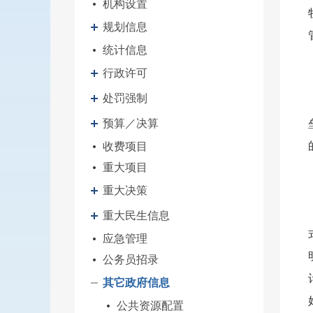
机构设置
规划信息
统计信息
行政许可
处罚强制
预算／决算
收费项目
重大项目
重大决策
重大民生信息
应急管理
公务员招录
其它政府信息
公共资源配置