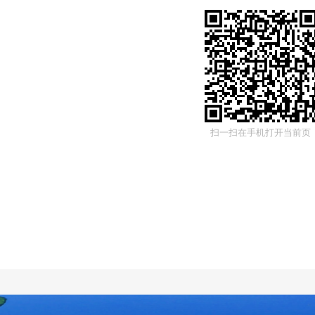
扫一扫在手机打开当前页