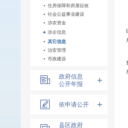
住房保障和房屋征收
社会公益事业建设
涉农资金
涉企信息
其它信息
治安管理
市政建设
政府信息
公开年报
依申请公开
县区政府