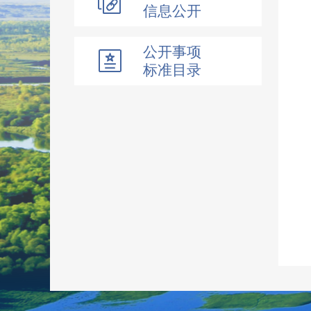
信息公开
公开事项
标准目录