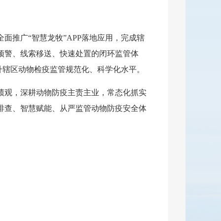
面推广“智慧龙牧”APP落地应用，完成辖
预警、线索移送、快速处置的闭环监管体
提升辖区动物检疫监管规范化、科学化水平。
绩观，深耕动物防疫主责主业，常态化抓实
排查、智慧赋能、从严监管动物防疫安全体