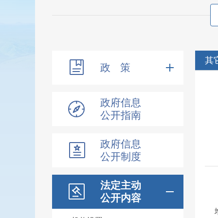
其
政 策
政府信息
公开指南
政府信息
公开制度
法定主动
公开内容