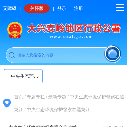
无障碍
|
关怀版
|
登录
|
注册
中央生态环境保护督察在黑龙江
首页
/
专题专栏
/
最新专题
/
中央生态环境保护督察在黑
龙江
/
中央生态环境保护督察在黑龙江