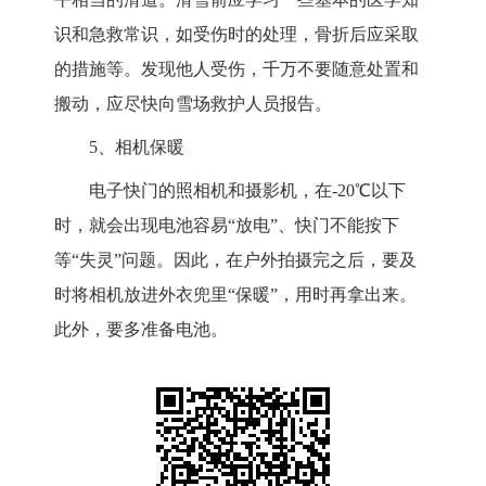
识和急救常识，如受伤时的处理，骨折后应采取
的措施等。发现他人受伤，千万不要随意处置和
搬动，应尽快向雪场救护人员报告。
5、相机保暖
电子快门的照相机和摄影机，在-20℃以下
时，就会出现电池容易“放电”、快门不能按下
等“失灵”问题。因此，在户外拍摄完之后，要及
时将相机放进外衣兜里“保暖”，用时再拿出来。
此外，要多准备电池。