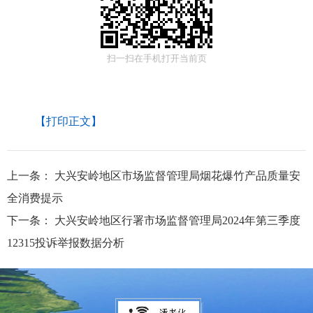
扫一扫在手机打开当前页
【打印正文】
上一条：
大兴安岭地区市场监督管理局烟花爆竹产品质量安
全消费提示
下一条：
大兴安岭地区行署市场监督管理局2024年第三季度
12315投诉举报数据分析