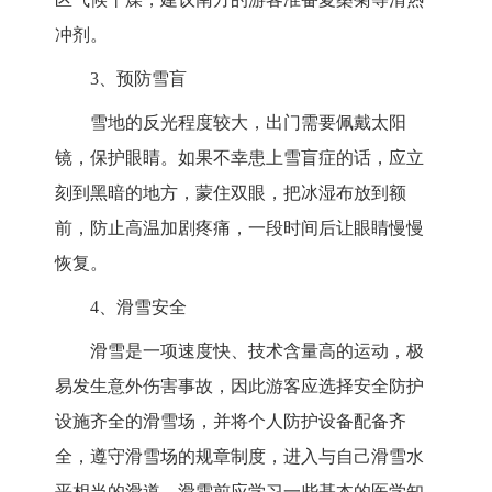
冲剂。
3、预防雪盲
雪地的反光程度较大，出门需要佩戴太阳
镜，保护眼睛。如果不幸患上雪盲症的话，应立
刻到黑暗的地方，蒙住双眼，把冰湿布放到额
前，防止高温加剧疼痛，一段时间后让眼睛慢慢
恢复。
4、滑雪安全
滑雪是一项速度快、技术含量高的运动，极
易发生意外伤害事故，因此游客应选择安全防护
设施齐全的滑雪场，并将个人防护设备配备齐
全，遵守滑雪场的规章制度，进入与自己滑雪水
平相当的滑道。滑雪前应学习一些基本的医学知