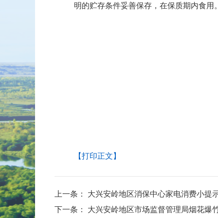
明的贮存条件妥善保存，在保质期内食用
【打印正文】
上一条：
大兴安岭地区消保中心家电消费小提
下一条：
大兴安岭地区市场监督管理局烟花爆