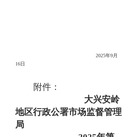
2025年9月
16日
附件：
大兴安岭
地区行政公署市场监督管理
局