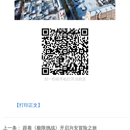
扫一扫在手机打开当前页
【打印正文】
上一条：
跟着《极限挑战》开启兴安冒险之旅