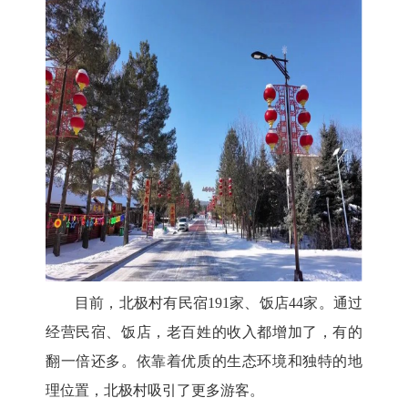
目前，北极村有民宿
191家、饭店44家。通过
经营民宿、饭店，老百姓的收入都增加了，有的
翻一倍还多。依靠着优质的生态环境和独特的地
理位置，北极村吸引了更多游客。