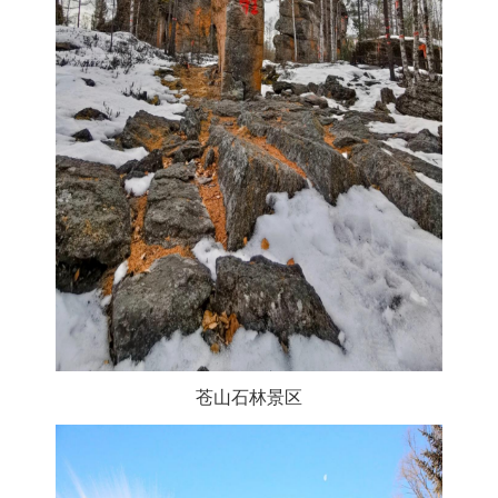
苍山石林景区