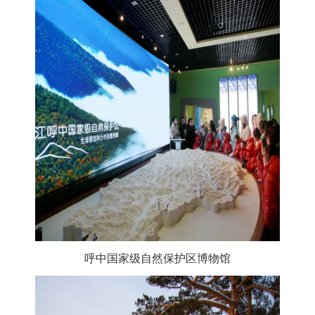
呼中国家级自然保护区博物馆