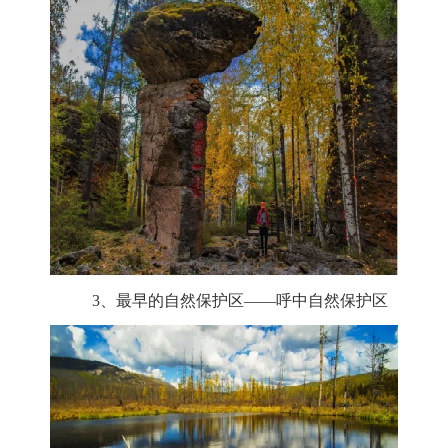
3、最早的自然保护区——呼中自然保护区