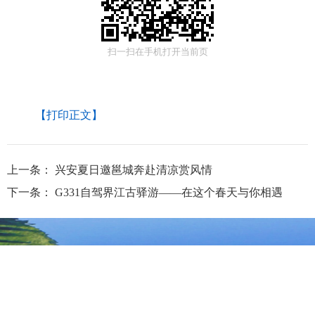
扫一扫在手机打开当前页
【打印正文】
上一条：
兴安夏日邀邕城奔赴清凉赏风情
下一条：
G331自驾界江古驿游——在这个春天与你相遇
大兴安岭地区行政公署主办
大兴安岭地区行政公署办公室承办
政府网站标