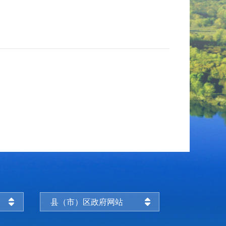
县（市）区政府网站