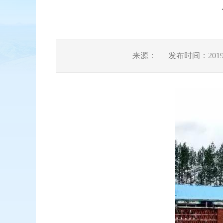
来源：
发布时间：2019-0