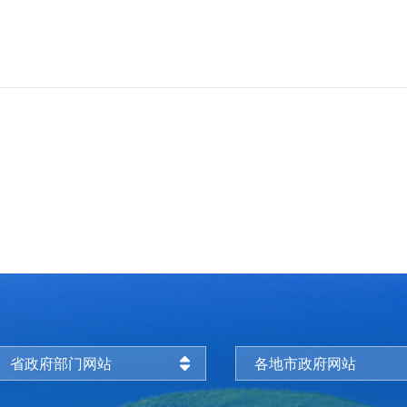
省政府部门网站
各地市政府网站