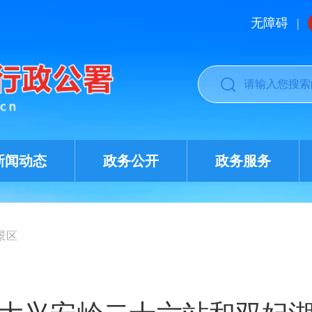
无障碍
|
新闻动态
政务公开
政务服务
景区