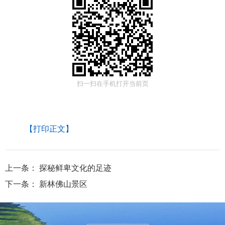
扫一扫在手机打开当前页
【打印正文】
上一条：
探秘鲜卑文化的足迹
下一条：
新林佛山景区