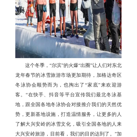
这个冬季，
“尔滨”的火爆“出圈”让人们对东北
龙年春节的冰雪旅游市场更加期待，加格达奇区
冬泳协会顺势而为，也掏出了“家底”来欢迎游
客。“在快手、抖音等平台宣传我们最北冬泳基
地，跟全国各地冬泳协会对接推介我们的天然优
势，更新基地设施，打造温情服务，让更多的人
了解大兴安岭的冰雪文化，吸引全国各地的人来
大兴安岭旅游，目前看，我们的目的达到了。”加