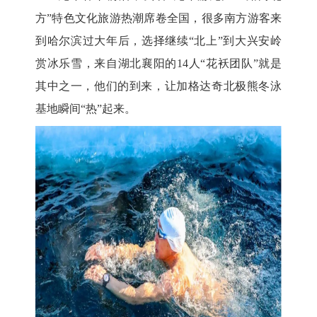
方”特色文化旅游热潮席卷全国，很多南方游客来
到哈尔滨过大年后，选择继续“北上”到大兴安岭
赏冰乐雪，来自湖北襄阳的14人“花袄团队”就是
其中之一，他们的到来，让加格达奇北极熊冬泳
基地瞬间“热”起来。