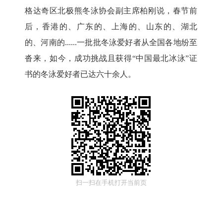
格达奇区北极熊冬泳协会副主席柏刚说，春节前
后，香港的、广东的、上海的、山东的、湖北
的、河南的......一批批冬泳爱好者从全国各地纷至
沓来，如今，成功挑战且获得“中国最北冰泳”证
书的冬泳爱好者已达六十余人。
扫一扫在手机打开当前页