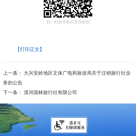
扫一扫在手机打开当前页
【打印正文】
上一条：
大兴安岭地区文体广电和旅游局关于注销旅行社业
务的公告
下一条：
漠河国林旅行社有限公司