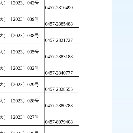
）〔2023〕042号
0457-2816490
）〔2023〕039号
0457-2885488
）〔2023〕038号
0457-2821727
）〔2023〕035号
0457-2883188
）〔2023〕032号
0457-2840777
）〔2023〕029号
0457-2828555
）〔2023〕028号
0457-2880788
）〔2023〕027号
0457-8979408