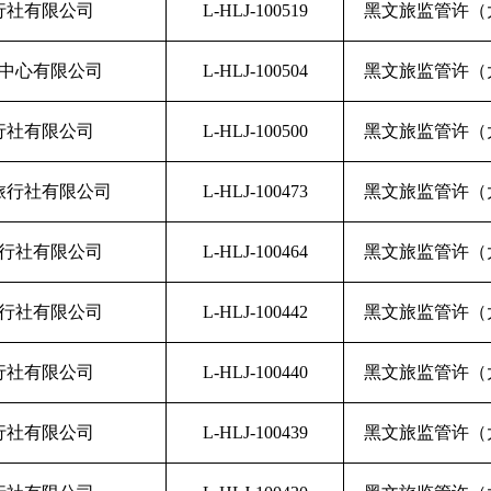
行社有限公司
L-HLJ-100519
黑文旅监管许（大
中心有限公司
L-HLJ-100504
黑文旅监管许（大
行社有限公司
L-HLJ-100500
黑文旅监管许（大
旅行社有限公司
L-HLJ-100473
黑文旅监管许（大
行社有限公司
L-HLJ-100464
黑文旅监管许（大
行社有限公司
L-HLJ-100442
黑文旅监管许（大
行社有限公司
L-HLJ-100440
黑文旅监管许（大
行社有限公司
L-HLJ-100439
黑文旅监管许（大