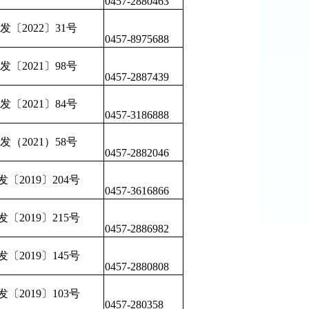
0457-2880463
〔2022〕31号
0457-8975688
〔2021〕98号
0457-2887439
〔2021〕84号
0457-3186888
（2021）58号
0457-2882046
〔2019〕204号
0457-3616866
〔2019〕215号
0457-2886982
〔2019〕145号
0457-2880808
〔2019〕103号
0457-280358