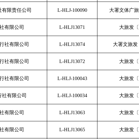
社有限责任公司
L-HLJ-100090
大署文体广旅发
社有限公司
L-HLJ13071
大旅发〔2
行社有限公司
L-HLJ13074
大署文旅发〔
行社有限公司
L-HLJ13072
大旅发〔2
行社有限公司
L-HLJ-100043
大旅发〔2
行社有限公司
L-HLJ-100034
大旅发〔2
社有限公司
L-HLJ13063
大旅发〔2
社有限公司
L-HLJ13065
大旅发〔2