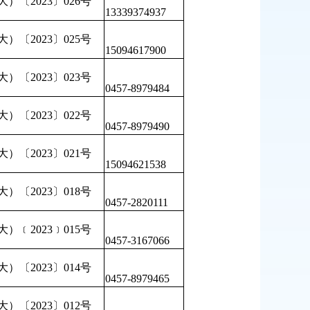
）〔2023〕026号
13339374937
）〔2023〕025号
15094617900
）〔2023〕023号
0457-8979484
）〔2023〕022号
0457-8979490
）〔2023〕021号
15094621538
）〔2023〕018号
0457-2820111
）﹝2023﹞015号
0457-3167066
）〔2023〕014号
0457-8979465
）〔2023〕012号