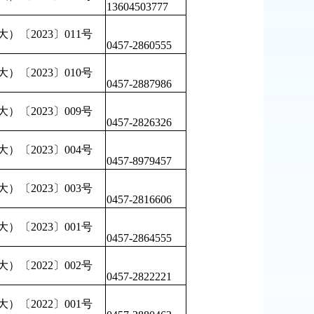
13604503777
）〔2023〕011号
0457-2860555
）〔2023〕010号
0457-2887986
）〔2023〕009号
0457-2826326
）〔2023〕004号
0457-8979457
）〔2023〕003号
0457-2816606
）〔2023〕001号
0457-2864555
）〔2022〕002号
0457-2822221
）〔2022〕001号