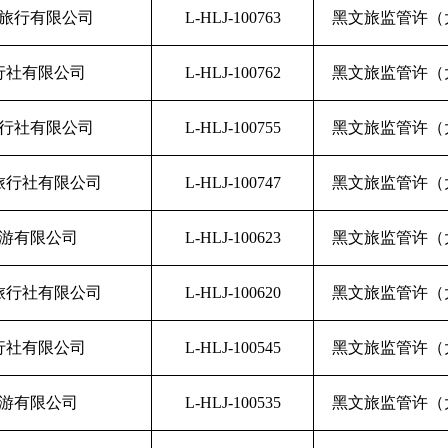
旅行有限公司
L-HLJ-100763
黑文旅监管许（大
行社有限公司
L-HLJ-100762
黑文旅监管许（大
行社有限公司
L-HLJ-100755
黑文旅监管许（大
旅行社有限公司
L-HLJ-100747
黑文旅监管许（大
游有限公司
L-HLJ-100623
黑文旅监管许（大
旅行社有限公司
L-HLJ-100620
黑文旅监管许（大
行社有限公司
L-HLJ-100545
黑文旅监管许（大
游有限公司
L-HLJ-100535
黑文旅监管许（大