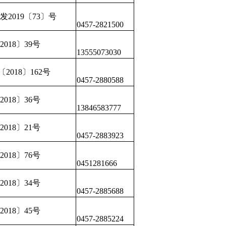
2019〔73〕号
0457-2821500
018〕39号
13555073030
2018〕162号
0457-2880588
018〕36号
13846583777
018〕21号
0457-2883923
018〕76号
0451281666
018〕34号
0457-2885688
018〕45号
0457-2885224