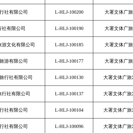
行社有限公司
L-HLJ-100200
大署文体广旅发
行社有限公司
L-HLJ-100190
大署文体广旅发
旅游文化有限公司
L-HLJ-100185
大署文体广旅发
旅游有限公司
L-HLJ-100177
大署文体广旅发
旅行社有限公司
L-HLJ-100130
大署文体广旅发
旅行社有限公司
L-HLJ-100137
大署文体广旅发
行社有限公司
L-HLJ-100104
大署文体广旅发
行社有限公司
L-HLJ-100096
大署文体广旅发