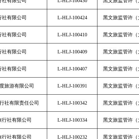
行社有限公司
L-HLJ-100430
黑文旅监管许（大
行社有限公司
L-HLJ-100424
黑文旅监管许（大
行社有限公司
L-HLJ-100410
黑文旅监管许（大
行社有限公司
L-HLJ-100409
黑文旅监管许（大
行社有限公司
L-HLJ-100407
黑文旅监管许（大
度旅游有限公司
L-HLJ-100391
黑文旅监管许（大
行社有限责任公司
L-HLJ-100342
黑文旅监管许（大
旅行社有限公司
L-HLJ-100334
黑文旅监管许（大
旅行社有限公司
L-HLJ-100232
黑文旅监管许（大