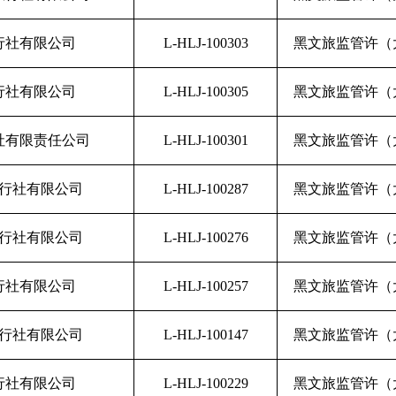
行社有限公司
L-HLJ-100303
黑文旅监管许（大
行社有限公司
L-HLJ-100305
黑文旅监管许（大
社有限责任公司
L-HLJ-100301
黑文旅监管许（大
行社有限公司
L-HLJ-100287
黑文旅监管许（大
行社有限公司
L-HLJ-100276
黑文旅监管许（大
行社有限公司
L-HLJ-100257
黑文旅监管许（大
行社有限公司
L-HLJ-100147
黑文旅监管许（大
行社有限公司
L-HLJ-100229
黑文旅监管许（大