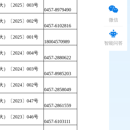
）〔2025〕003号
0457-8979490
微信
）〔2025〕002号
0457-6102816
）〔2025〕001号
18004570989
智能问答
）〔2024〕004号
0457-2880622
）〔2024〕003号
0457-8985203
）〔2024〕002号
0457-2858049
）〔2023〕047号
0457-2861559
）〔2023〕046号
0457-6103111