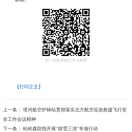
扫一扫在手机打开当前页
【打印正文】
上一条：
塔河航空护林站贯彻落实北方航空应急救援飞行安
全工作会议精神
下一条：
松岭森防指开展“踏雪三清”专项行动