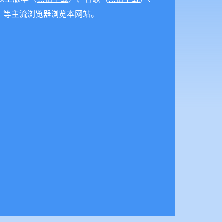
）等主流浏览器浏览本网站。