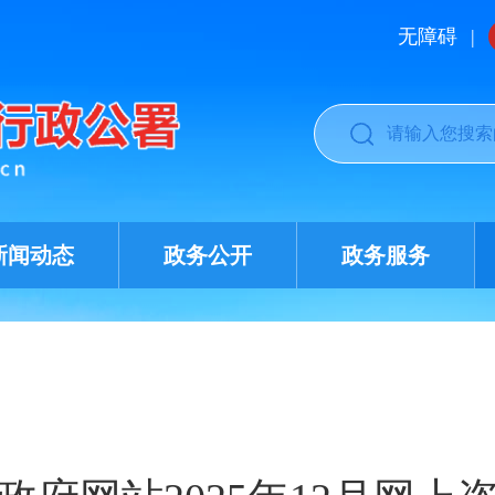
无障碍
|
新闻动态
政务公开
政务服务