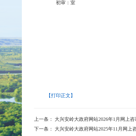
初审：
室
【打印正文】
上一条：
大兴安岭大政府网站2026年1月网上
下一条：
大兴安岭大政府网站2025年11月网上