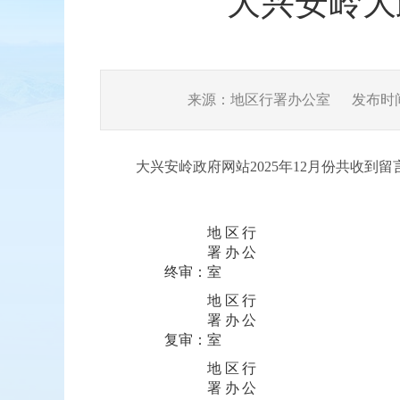
大兴安岭大
来源：地区行署办公室
发布时间：
大兴安岭政府网站2025年12月份共收到
地区行
署办公
终审：
室
地区行
署办公
复审：
室
地区行
署办公