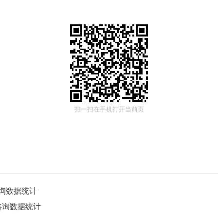
扫一扫在手机打开当前页
咨询数据统计
咨询数据统计