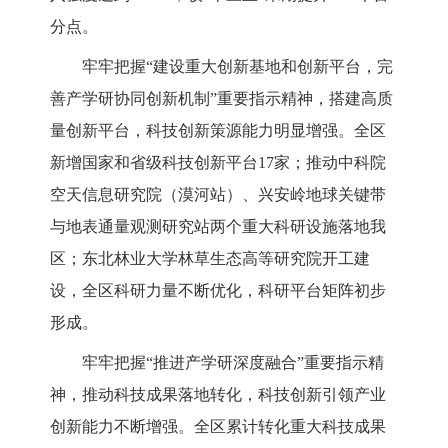
分点。
牢牢把握
“建设重大创新基地和创新平台，完
善产学研协同创新机制”重要指示精神，搭建高质
量创新平台，科技创新策源能力明显增强。全区
新增国家和省级科技创新平台
17家；推动中科院
空天信息研究院（漠河站）、兴安岭地球关键带
与地表通量观测研究站两个重大科研设施落地我
区；东北林业大学林草生态高等研究院开工建
设，全区科研力量不断优化，科研平台矩阵初步
形成。
牢牢把握
“推进产学研深度融合”重要指示精
神，推动科技成果落地转化，科技创新引领产业
创新能力不断增强。全区累计转化重大科技成果