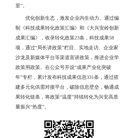
里
”
。
优化创新生态，激发企业内生动力。通过
编
制《科技成果转化政策汇编》和《大兴安岭创新
成果汇编》，收录转化政策
23条，科技成果58
项，通过“局长讲政策”栏目、实地走访、企业家
沙龙及新媒体平台等渠道宣讲政策，推进企业学
政策用政策。在公众号开设“成果产业化突破
年”专栏，累计发布科技成果信息331条，通过搭
建多元化供需对接平台，破除信息壁垒，畅通成
果转化链条，将政策“温度”持续转化为兴安高质
量振兴“热度”。