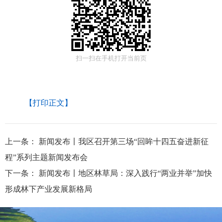
扫一扫在手机打开当前页
【打印正文】
上一条：
新闻发布丨我区召开第三场“回眸十四五奋进新征
程”系列主题新闻发布会
下一条：
新闻发布丨地区林草局：深入践行“两业并举”加快
形成林下产业发展新格局